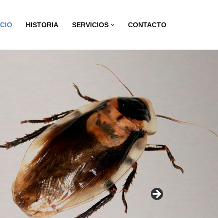
ICIO
HISTORIA
SERVICIOS
CONTACTO