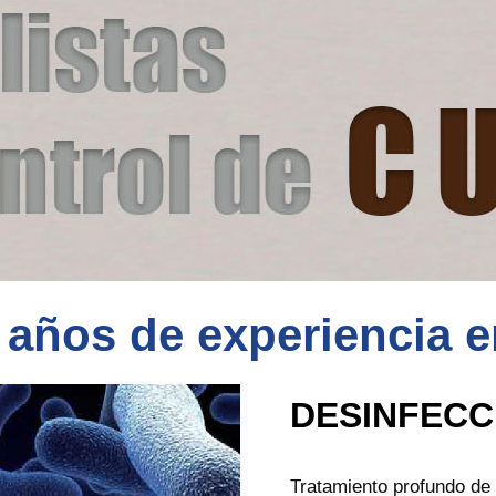
años de experiencia e
DESINFECC
Tratamiento profundo de 