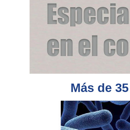
Más de 35 