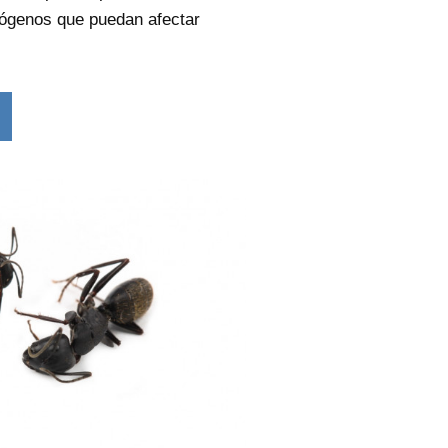
ógenos que puedan afectar