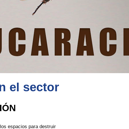
n el sector
IÓN
los espacios para destruir